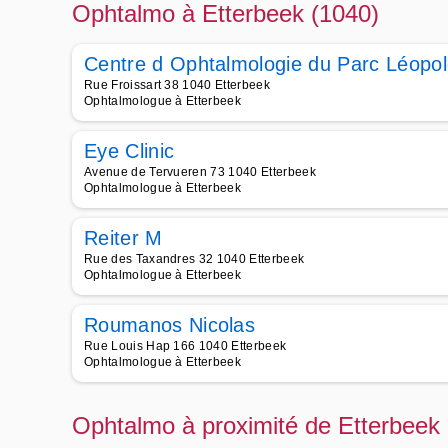
Ophtalmo à Etterbeek (1040)
Centre d Ophtalmologie du Parc Léopo
Rue Froissart 38 1040 Etterbeek
Ophtalmologue à Etterbeek
Eye Clinic
Avenue de Tervueren 73 1040 Etterbeek
Ophtalmologue à Etterbeek
Reiter M
Rue des Taxandres 32 1040 Etterbeek
Ophtalmologue à Etterbeek
Roumanos Nicolas
Rue Louis Hap 166 1040 Etterbeek
Ophtalmologue à Etterbeek
Ophtalmo à proximité de Etterbeek