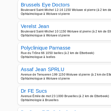
Brussels Eye Doctors
Boulevard Saint-Michel 12-16 1150 Woluwe st pierre (à 2 km de
Ophtalmologue à Woluwe st pierre
Verelst Jean
Boulevard Saint-Michel 10 1150 Woluwe st pierre (à 2 km de Et
Ophtalmologue à Woluwe st pierre
Polyclinique Parnasse
Rue du Trône 66 1050 Ixelles (à 2 km de Etterbeek)
Ophtalmologue à Ixelles
Assaf Jean SPRLU
Avenue de Tervueren 199 1150 Woluwe st pierre (à 2 km de Ett
Ophtalmologue à Woluwe st pierre
Dr FE Sucs
Avenue Émile de mot 23 1000 Bruxelles (à 2 km de Etterbeek)
Ophtalmologie à Bruxelles