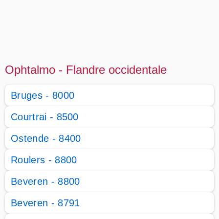
Ophtalmo - Flandre occidentale
Bruges - 8000
Courtrai - 8500
Ostende - 8400
Roulers - 8800
Beveren - 8800
Beveren - 8791