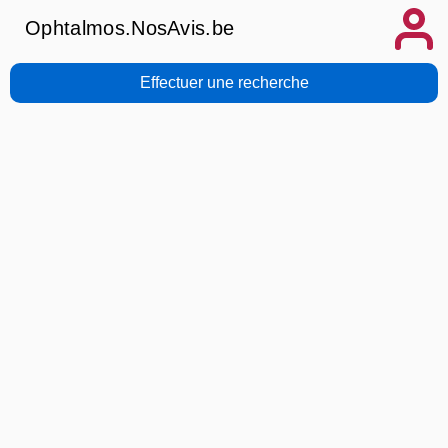
Ophtalmos.NosAvis.be
Effectuer une recherche