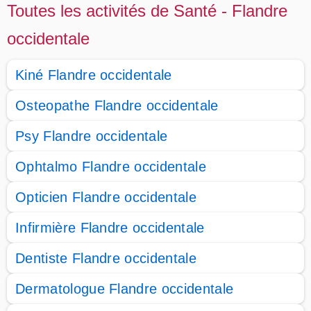
Toutes les activités de Santé - Flandre
occidentale
Kiné Flandre occidentale
Osteopathe Flandre occidentale
Psy Flandre occidentale
Ophtalmo Flandre occidentale
Opticien Flandre occidentale
Infirmière Flandre occidentale
Dentiste Flandre occidentale
Dermatologue Flandre occidentale