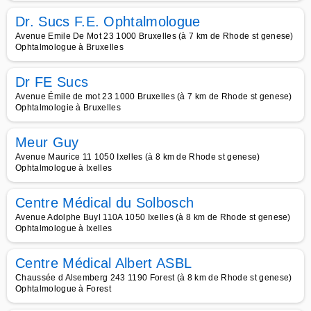
Dr. Sucs F.E. Ophtalmologue
Avenue Emile De Mot 23 1000 Bruxelles (à 7 km de Rhode st genese)
Ophtalmologue à Bruxelles
Dr FE Sucs
Avenue Émile de mot 23 1000 Bruxelles (à 7 km de Rhode st genese)
Ophtalmologie à Bruxelles
Meur Guy
Avenue Maurice 11 1050 Ixelles (à 8 km de Rhode st genese)
Ophtalmologue à Ixelles
Centre Médical du Solbosch
Avenue Adolphe Buyl 110A 1050 Ixelles (à 8 km de Rhode st genese)
Ophtalmologue à Ixelles
Centre Médical Albert ASBL
Chaussée d Alsemberg 243 1190 Forest (à 8 km de Rhode st genese)
Ophtalmologue à Forest