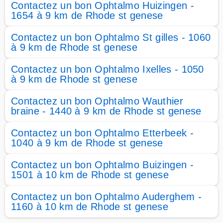
Contactez un bon Ophtalmo Huizingen -
1654 à 9 km de Rhode st genese
Contactez un bon Ophtalmo St gilles - 1060
à 9 km de Rhode st genese
Contactez un bon Ophtalmo Ixelles - 1050
à 9 km de Rhode st genese
Contactez un bon Ophtalmo Wauthier
braine - 1440 à 9 km de Rhode st genese
Contactez un bon Ophtalmo Etterbeek -
1040 à 9 km de Rhode st genese
Contactez un bon Ophtalmo Buizingen -
1501 à 10 km de Rhode st genese
Contactez un bon Ophtalmo Auderghem -
1160 à 10 km de Rhode st genese