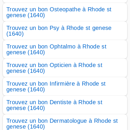
Trouvez un bon Osteopathe à Rhode st
genese (1640)
Trouvez un bon Psy à Rhode st genese
(1640)
Trouvez un bon Ophtalmo à Rhode st
genese (1640)
Trouvez un bon Opticien à Rhode st
genese (1640)
Trouvez un bon Infirmière à Rhode st
genese (1640)
Trouvez un bon Dentiste à Rhode st
genese (1640)
Trouvez un bon Dermatologue à Rhode st
genese (1640)