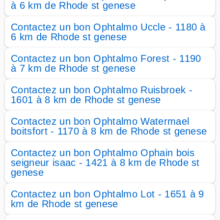
à 6 km de Rhode st genese
Contactez un bon Ophtalmo Uccle - 1180 à
6 km de Rhode st genese
Contactez un bon Ophtalmo Forest - 1190
à 7 km de Rhode st genese
Contactez un bon Ophtalmo Ruisbroek -
1601 à 8 km de Rhode st genese
Contactez un bon Ophtalmo Watermael
boitsfort - 1170 à 8 km de Rhode st genese
Contactez un bon Ophtalmo Ophain bois
seigneur isaac - 1421 à 8 km de Rhode st
genese
Contactez un bon Ophtalmo Lot - 1651 à 9
km de Rhode st genese