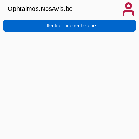
Ophtalmos.NosAvis.be
Effectuer une recherche