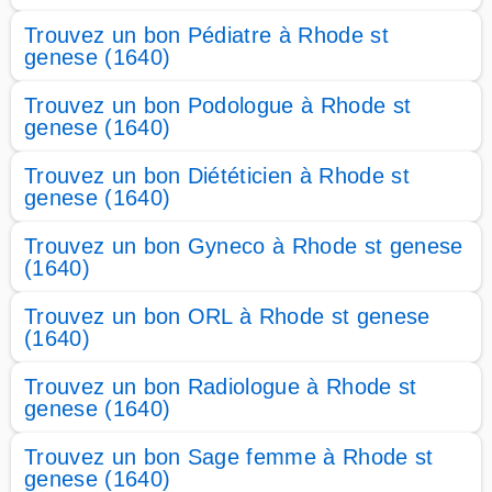
Trouvez un bon Pédiatre à Rhode st
genese (1640)
Trouvez un bon Podologue à Rhode st
genese (1640)
Trouvez un bon Diététicien à Rhode st
genese (1640)
Trouvez un bon Gyneco à Rhode st genese
(1640)
Trouvez un bon ORL à Rhode st genese
(1640)
Trouvez un bon Radiologue à Rhode st
genese (1640)
Trouvez un bon Sage femme à Rhode st
genese (1640)