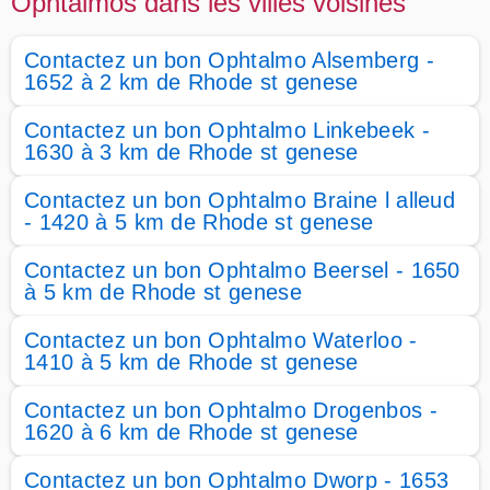
Ophtalmos dans les villes voisines
Contactez un bon Ophtalmo Alsemberg -
1652 à 2 km de Rhode st genese
Contactez un bon Ophtalmo Linkebeek -
1630 à 3 km de Rhode st genese
Contactez un bon Ophtalmo Braine l alleud
- 1420 à 5 km de Rhode st genese
Contactez un bon Ophtalmo Beersel - 1650
à 5 km de Rhode st genese
Contactez un bon Ophtalmo Waterloo -
1410 à 5 km de Rhode st genese
Contactez un bon Ophtalmo Drogenbos -
1620 à 6 km de Rhode st genese
Contactez un bon Ophtalmo Dworp - 1653